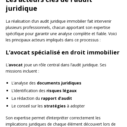
juridique
La réalisation d’un audit juridique immobilier fait intervenir
plusieurs professionnels, chacun apportant son expertise
spécifique pour garantir une analyse complète et fiable. Voici
les principaux acteurs impliqués dans ce processus :
L’avocat spécialisé en droit immobilier
L’
avocat
joue un rôle central dans l’audit juridique. Ses
missions incluent :
L’analyse des
documents juridiques
L’identification des
risques légaux
La rédaction du
rapport d’audit
Le conseil sur les
stratégies
à adopter
Son expertise permet d’interpréter correctement les
implications juridiques de chaque élément découvert lors de