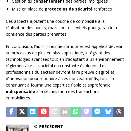
Gestion du
consentement
des parties impliquées
Mise en place de
protocoles de sécurité
renforcés
Ces aspects ajoutent une couche de complexité à la
réalisation des audits, mais sont essentiels pour garantir la
confiance des parties prenantes.
En conclusion, l’audit juridique immobilier est appelé à devenir
un processus de plus en plus sophistiqué, intégrant des
technologies avancées tout en s’adaptant à un environnement
réglementaire et sociétal en constante évolution. Les
professionnels du secteur devront faire preuve d’agilité et
d’innovation pour répondre à ces nouveaux défis, tout en
continuant à fournir une expertise fiable et approfondie,
indispensable
à la sécurisation des transactions
immobilières.
PRÉCÉDENT