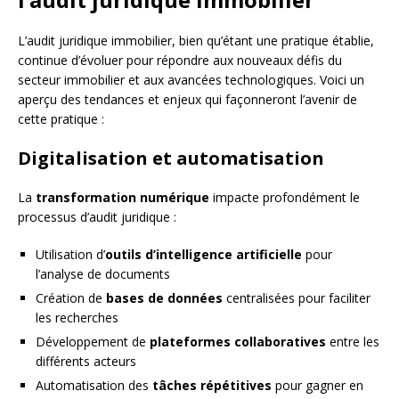
L’audit juridique immobilier, bien qu’étant une pratique établie,
continue d’évoluer pour répondre aux nouveaux défis du
secteur immobilier et aux avancées technologiques. Voici un
aperçu des tendances et enjeux qui façonneront l’avenir de
cette pratique :
Digitalisation et automatisation
La
transformation numérique
impacte profondément le
processus d’audit juridique :
Utilisation d’
outils d’intelligence artificielle
pour
l’analyse de documents
Création de
bases de données
centralisées pour faciliter
les recherches
Développement de
plateformes collaboratives
entre les
différents acteurs
Automatisation des
tâches répétitives
pour gagner en