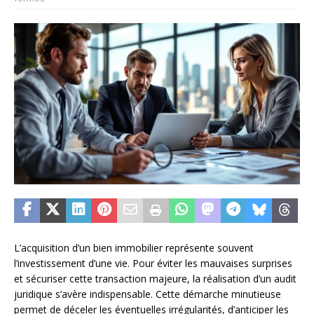
L’acquisition d’un bien immobilier représente souvent
l’investissement d’une vie. Pour éviter les mauvaises surprises
et sécuriser cette transaction majeure, la réalisation d’un audit
juridique s’avère indispensable. Cette démarche minutieuse
permet de déceler les éventuelles irrégularités, d’anticiper les