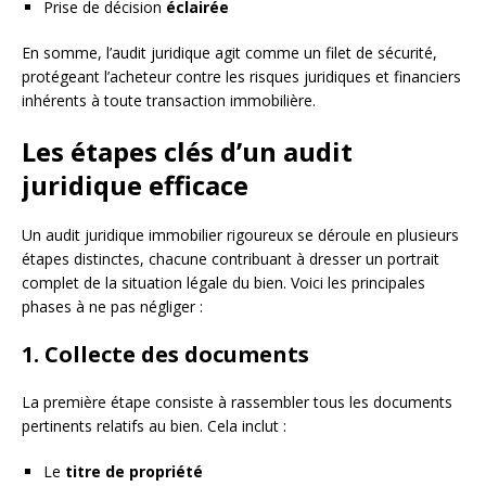
Prise de décision
éclairée
En somme, l’audit juridique agit comme un filet de sécurité,
protégeant l’acheteur contre les risques juridiques et financiers
inhérents à toute transaction immobilière.
Les étapes clés d’un audit
juridique efficace
Un audit juridique immobilier rigoureux se déroule en plusieurs
étapes distinctes, chacune contribuant à dresser un portrait
complet de la situation légale du bien. Voici les principales
phases à ne pas négliger :
1. Collecte des documents
La première étape consiste à rassembler tous les documents
pertinents relatifs au bien. Cela inclut :
Le
titre de propriété