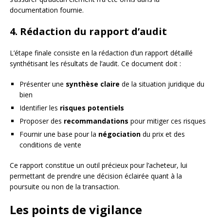
documentation fournie.
4. Rédaction du rapport d’audit
L’étape finale consiste en la rédaction d’un rapport détaillé
synthétisant les résultats de l’audit. Ce document doit :
Présenter une
synthèse claire
de la situation juridique du
bien
Identifier les
risques potentiels
Proposer des
recommandations
pour mitiger ces risques
Fournir une base pour la
négociation
du prix et des
conditions de vente
Ce rapport constitue un outil précieux pour l’acheteur, lui
permettant de prendre une décision éclairée quant à la
poursuite ou non de la transaction.
Les points de vigilance