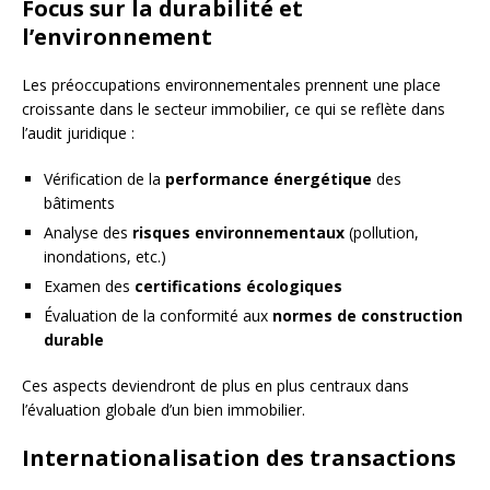
Focus sur la durabilité et
l’environnement
Les préoccupations environnementales prennent une place
croissante dans le secteur immobilier, ce qui se reflète dans
l’audit juridique :
Vérification de la
performance énergétique
des
bâtiments
Analyse des
risques environnementaux
(pollution,
inondations, etc.)
Examen des
certifications écologiques
Évaluation de la conformité aux
normes de construction
durable
Ces aspects deviendront de plus en plus centraux dans
l’évaluation globale d’un bien immobilier.
Internationalisation des transactions