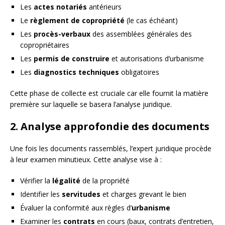
Les
actes notariés
antérieurs
Le
règlement de copropriété
(le cas échéant)
Les
procès-verbaux
des assemblées générales des
copropriétaires
Les
permis de construire
et autorisations d’urbanisme
Les
diagnostics techniques
obligatoires
Cette phase de collecte est cruciale car elle fournit la matière
première sur laquelle se basera l’analyse juridique.
2. Analyse approfondie des documents
Une fois les documents rassemblés, l’expert juridique procède
à leur examen minutieux. Cette analyse vise à :
Vérifier la
légalité
de la propriété
Identifier les
servitudes
et charges grevant le bien
Évaluer la conformité aux règles d’
urbanisme
Examiner les
contrats
en cours (baux, contrats d’entretien,