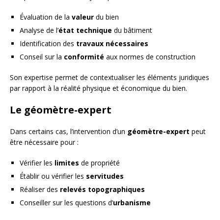
Évaluation de la
valeur
du bien
Analyse de l’
état technique
du bâtiment
Identification des
travaux nécessaires
Conseil sur la
conformité
aux normes de construction
Son expertise permet de contextualiser les éléments juridiques
par rapport à la réalité physique et économique du bien.
Le géomètre-expert
Dans certains cas, l’intervention d’un
géomètre-expert
peut
être nécessaire pour :
Vérifier les
limites
de propriété
Établir ou vérifier les
servitudes
Réaliser des
relevés topographiques
Conseiller sur les questions d’
urbanisme