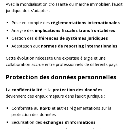
Avec la mondialisation croissante du marché immobilier, l’audit
juridique doit s’adapter :
Prise en compte des
réglementations internationales
Analyse des
implications fiscales transfrontalières
Gestion des
différences de systèmes juridiques
Adaptation aux
normes de reporting internationales
Cette évolution nécessite une expertise élargie et une
collaboration accrue entre professionnels de différents pays.
Protection des données personnelles
La
confidentialité
et la
protection des données
deviennent des enjeux majeurs dans l’audit juridique :
Conformité au
RGPD
et autres réglementations sur la
protection des données
Sécurisation des
échanges d’informations