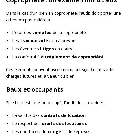
Dans le cas d’un bien en copropriété, l’audit doit porter une
attention particulière à :
L’état des
comptes
de la copropriété
Les
travaux votés
ou à prévoir
Les éventuels
litiges
en cours
La conformité du
règlement de copropriété
Ces éléments peuvent avoir un impact significatif sur les
charges futures et la valeur du bien.
Baux et occupants
Si le bien est loué ou occupé, l’audit doit examiner :
La validité des
contrats de location
Le respect des
droits des locataires
Les conditions de
congé
et de
reprise