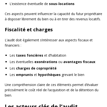
L’existence éventuelle de
sous-locations
Ces aspects peuvent influencer la capacité du futur propriétaire
à disposer librement du bien ou à en tirer des revenus locatifs.
Fiscalité et charges
L’audit doit également s’intéresser aux aspects fiscaux et
financiers :
Les
taxes foncières
et d’habitation
Les éventuelles
exonérations
ou
avantages fiscaux
Les
charges de copropriété
Les
emprunts
et
hypothèques
grevant le bien
Une compréhension claire de ces éléments permet d’évaluer
précisément le coût réel de l’acquisition et de la détention du
bien.
Les acteurs clés de l’audit