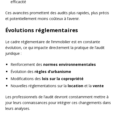
efficacité
Ces avancées promettent des audits plus rapides, plus précis
et potentiellement moins coûteux à l’avenir.
Évolutions réglementaires
Le cadre réglementaire de l’immobilier est en constante
évolution, ce qui impacte directement la pratique de l’audit
juridique :
Renforcement des
normes environnementales
Évolution des
règles d’urbanisme
Modifications des
lois sur la copropriété
Nouvelles réglementations sur la
location
et la
vente
Les professionnels de l’audit devront constamment mettre à
jour leurs connaissances pour intégrer ces changements dans
leurs analyses.