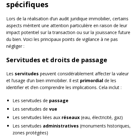
spécifiques
Lors de la réalisation d’un audit juridique immobilier, certains
aspects méritent une attention particulière en raison de leur
impact potentiel sur la transaction ou sur la jouissance future
du bien. Voici les principaux points de vigilance à ne pas
négliger :
Servitudes et droits de passage
Les
servitudes
peuvent considérablement affecter la valeur
et l’usage d’un bien immobilier. Il est
primordial
de les
identifier et d’en comprendre les implications. Cela inclut :
Les servitudes de
passage
Les servitudes de
vue
Les servitudes liées aux
réseaux
(eau, électricité, gaz)
Les servitudes
administratives
(monuments historiques,
zones protégées)