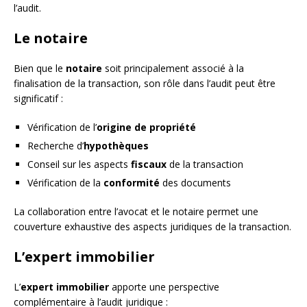
l’audit.
Le notaire
Bien que le
notaire
soit principalement associé à la
finalisation de la transaction, son rôle dans l’audit peut être
significatif :
Vérification de l’
origine de propriété
Recherche d’
hypothèques
Conseil sur les aspects
fiscaux
de la transaction
Vérification de la
conformité
des documents
La collaboration entre l’avocat et le notaire permet une
couverture exhaustive des aspects juridiques de la transaction.
L’expert immobilier
L’
expert immobilier
apporte une perspective
complémentaire à l’audit juridique :