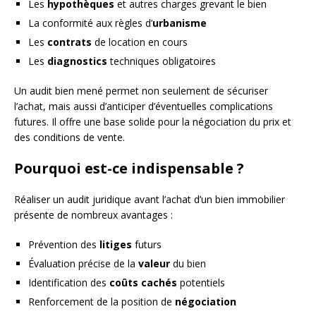
Les
hypothèques
et autres charges grevant le bien
La conformité aux règles d’
urbanisme
Les
contrats
de location en cours
Les
diagnostics
techniques obligatoires
Un audit bien mené permet non seulement de sécuriser
l’achat, mais aussi d’anticiper d’éventuelles complications
futures. Il offre une base solide pour la négociation du prix et
des conditions de vente.
Pourquoi est-ce indispensable ?
Réaliser un audit juridique avant l’achat d’un bien immobilier
présente de nombreux avantages :
Prévention des
litiges
futurs
Évaluation précise de la
valeur
du bien
Identification des
coûts cachés
potentiels
Renforcement de la position de
négociation