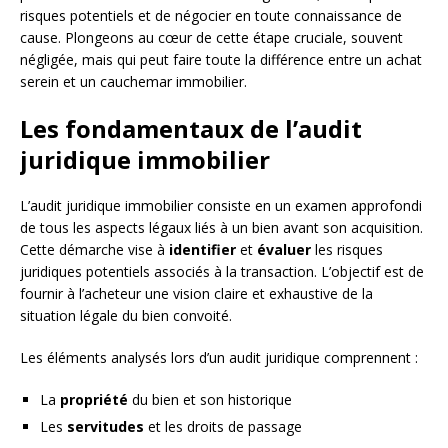
risques potentiels et de négocier en toute connaissance de
cause. Plongeons au cœur de cette étape cruciale, souvent
négligée, mais qui peut faire toute la différence entre un achat
serein et un cauchemar immobilier.
Les fondamentaux de l’audit
juridique immobilier
L’audit juridique immobilier consiste en un examen approfondi
de tous les aspects légaux liés à un bien avant son acquisition.
Cette démarche vise à
identifier
et
évaluer
les risques
juridiques potentiels associés à la transaction. L’objectif est de
fournir à l’acheteur une vision claire et exhaustive de la
situation légale du bien convoité.
Les éléments analysés lors d’un audit juridique comprennent :
La
propriété
du bien et son historique
Les
servitudes
et les droits de passage