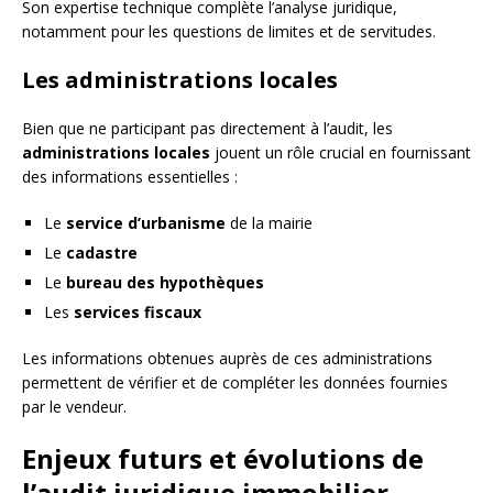
Son expertise technique complète l’analyse juridique,
notamment pour les questions de limites et de servitudes.
Les administrations locales
Bien que ne participant pas directement à l’audit, les
administrations locales
jouent un rôle crucial en fournissant
des informations essentielles :
Le
service d’urbanisme
de la mairie
Le
cadastre
Le
bureau des hypothèques
Les
services fiscaux
Les informations obtenues auprès de ces administrations
permettent de vérifier et de compléter les données fournies
par le vendeur.
Enjeux futurs et évolutions de
l’audit juridique immobilier