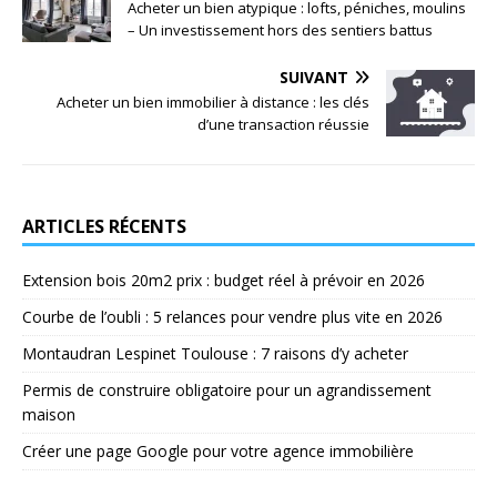
Acheter un bien atypique : lofts, péniches, moulins
– Un investissement hors des sentiers battus
SUIVANT
Acheter un bien immobilier à distance : les clés
d’une transaction réussie
ARTICLES RÉCENTS
Extension bois 20m2 prix : budget réel à prévoir en 2026
Courbe de l’oubli : 5 relances pour vendre plus vite en 2026
Montaudran Lespinet Toulouse : 7 raisons d’y acheter
Permis de construire obligatoire pour un agrandissement
maison
Créer une page Google pour votre agence immobilière