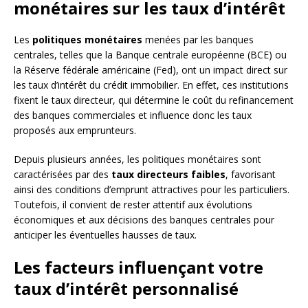
monétaires sur les taux d’intérêt
Les
politiques monétaires
menées par les banques
centrales, telles que la Banque centrale européenne (BCE) ou
la Réserve fédérale américaine (Fed), ont un impact direct sur
les taux d’intérêt du crédit immobilier. En effet, ces institutions
fixent le taux directeur, qui détermine le coût du refinancement
des banques commerciales et influence donc les taux
proposés aux emprunteurs.
Depuis plusieurs années, les politiques monétaires sont
caractérisées par des
taux directeurs faibles
, favorisant
ainsi des conditions d’emprunt attractives pour les particuliers.
Toutefois, il convient de rester attentif aux évolutions
économiques et aux décisions des banques centrales pour
anticiper les éventuelles hausses de taux.
Les facteurs influençant votre
taux d’intérêt personnalisé