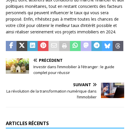
politiques monétaires, tout en restant conscients des facteurs
personnels qui peuvent influencer le taux qui vous sera
proposé. Enfin, n’hésitez pas à mettre toutes les chances de
votre côté pour obtenir le meilleur taux d’intérêt possible et
ainsi réaliser sereinement vos projets immobiliers en 2024.
PRÉCÉDENT
Investir dans l’immobilier à l’étranger : le guide
complet pour réussir
SUIVANT
La révolution de la transformation numérique dans
l’immobilier
ARTICLES RÉCENTS