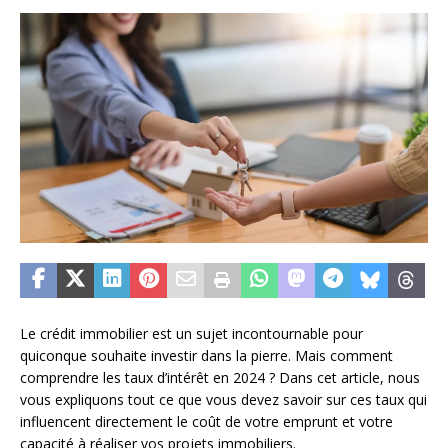
Le crédit immobilier est un sujet incontournable pour
quiconque souhaite investir dans la pierre. Mais comment
comprendre les taux d’intérêt en 2024 ? Dans cet article, nous
vous expliquons tout ce que vous devez savoir sur ces taux qui
influencent directement le coût de votre emprunt et votre
capacité à réaliser vos projets immobiliers.