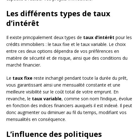
Les différents types de taux
d’intérêt
Il existe principalement deux types de
taux d’intérêt
pour les
crédits immobiliers : le taux fixe et le taux variable. Le choix
entre ces deux options dépendra de vos préférences en
matière de sécurité et de risque, ainsi que des conditions du
marché financier.
Le
taux fixe
reste inchangé pendant toute la durée du prêt,
vous garantissant ainsi une mensualité constante et une
meilleure visibilité sur le coût total de votre emprunt. En
revanche, le
taux variable
, comme son nom l’indique, évolue
en fonction des indices financiers auxquels il est indexé. Il peut
donc augmenter ou diminuer au fil du temps, modifiant vos
mensualités en conséquence.
L’influence des politiques