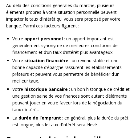
Au-delà des conditions générales du marché, plusieurs
éléments propres à votre situation personnelle peuvent
impacter le taux d’intérêt qui vous sera proposé par votre
banque. Parmi ces facteurs figurent :
Votre
apport personnel
: un apport important est
généralement synonyme de meilleures conditions de
financement et d’un taux d’intérêt plus avantageux.
Votre
situation financière
: un revenu stable et une
bonne capacité d’épargne rassurent les établissements
prêteurs et peuvent vous permettre de bénéficier d’un
meilleur taux.
Votre
historique bancaire
: un bon historique de crédit et
une gestion saine de vos finances sont autant d’éléments
pouvant jouer en votre faveur lors de la négociation du
taux d’intérêt.
La
durée de l’emprunt
: en général, plus la durée du prêt
est longue, plus le taux d’intérêt sera élevé.