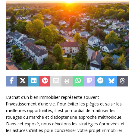
L’achat d’un bien immobilier représente souvent
l’investissement d’une vie. Pour éviter les pièges et saisir les
meilleures opportunités, il est primordial de maîtriser les
rouages du marché et d’adopter une approche méthodique.
Dans cet exposé, nous dévoilons les stratégies éprouvées et
les astuces d’initiés pour concrétiser votre projet immobilier