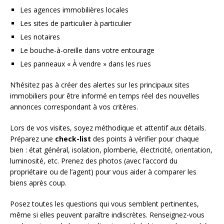
Les agences immobilières locales
Les sites de particulier à particulier
Les notaires
Le bouche-à-oreille dans votre entourage
Les panneaux « À vendre » dans les rues
N’hésitez pas à créer des alertes sur les principaux sites
immobiliers pour être informé en temps réel des nouvelles
annonces correspondant à vos critères.
Lors de vos visites, soyez méthodique et attentif aux détails.
Préparez une
check-list
des points à vérifier pour chaque
bien : état général, isolation, plomberie, électricité, orientation,
luminosité, etc. Prenez des photos (avec l’accord du
propriétaire ou de l’agent) pour vous aider à comparer les
biens après coup.
Posez toutes les questions qui vous semblent pertinentes,
même si elles peuvent paraître indiscrètes. Renseignez-vous