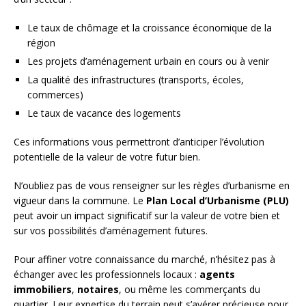
Le taux de chômage et la croissance économique de la
région
Les projets d’aménagement urbain en cours ou à venir
La qualité des infrastructures (transports, écoles,
commerces)
Le taux de vacance des logements
Ces informations vous permettront d’anticiper l’évolution
potentielle de la valeur de votre futur bien.
N’oubliez pas de vous renseigner sur les règles d’urbanisme en
vigueur dans la commune. Le
Plan Local d’Urbanisme (PLU)
peut avoir un impact significatif sur la valeur de votre bien et
sur vos possibilités d’aménagement futures.
Pour affiner votre connaissance du marché, n’hésitez pas à
échanger avec les professionnels locaux :
agents
immobiliers
,
notaires
, ou même les commerçants du
quartier. Leur expertise du terrain peut s’avérer précieuse pour