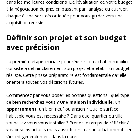
dans les meilleures conditions. De l’évaluation de votre budget
à la négociation du prix, en passant par l’analyse du quartier,
chaque étape sera décortiquée pour vous guider vers une
acquisition réussie.
Définir son projet et son budget
avec précision
La première étape cruciale pour réussir son achat immobilier
consiste à définir clairement son projet et à établir un budget
réaliste. Cette phase préparatoire est fondamentale car elle
orientera toutes vos décisions futures.
Commencez par vous poser les bonnes questions : quel type
de bien recherchez-vous ? Une
maison individuelle
, un
appartement
, un bien neuf ou ancien ? Quelle surface
habitable vous est nécessaire ? Dans quel quartier ou ville
souhaitez-vous vous installer ? Prenez le temps de réfléchir à
vos besoins actuels mais aussi futurs, car un achat immobilier
s’inscrit généralement dans la durée.