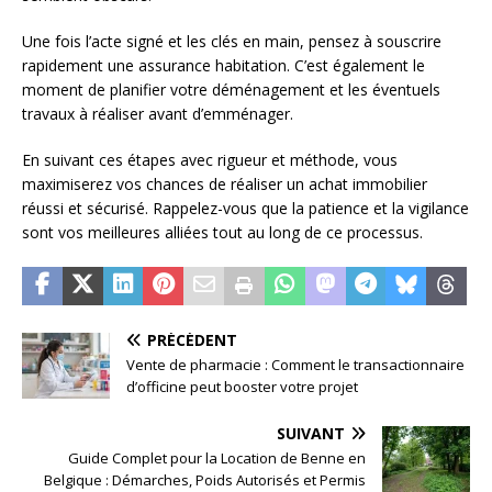
Une fois l’acte signé et les clés en main, pensez à souscrire
rapidement une assurance habitation. C’est également le
moment de planifier votre déménagement et les éventuels
travaux à réaliser avant d’emménager.
En suivant ces étapes avec rigueur et méthode, vous
maximiserez vos chances de réaliser un achat immobilier
réussi et sécurisé. Rappelez-vous que la patience et la vigilance
sont vos meilleures alliées tout au long de ce processus.
PRÉCÉDENT
Vente de pharmacie : Comment le transactionnaire
d’officine peut booster votre projet
SUIVANT
Guide Complet pour la Location de Benne en
Belgique : Démarches, Poids Autorisés et Permis