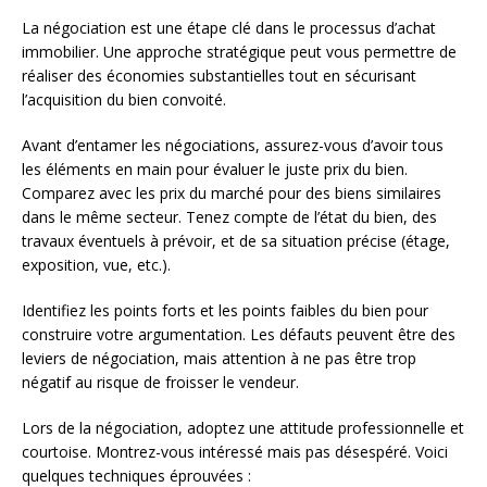
La négociation est une étape clé dans le processus d’achat
immobilier. Une approche stratégique peut vous permettre de
réaliser des économies substantielles tout en sécurisant
l’acquisition du bien convoité.
Avant d’entamer les négociations, assurez-vous d’avoir tous
les éléments en main pour évaluer le juste prix du bien.
Comparez avec les prix du marché pour des biens similaires
dans le même secteur. Tenez compte de l’état du bien, des
travaux éventuels à prévoir, et de sa situation précise (étage,
exposition, vue, etc.).
Identifiez les points forts et les points faibles du bien pour
construire votre argumentation. Les défauts peuvent être des
leviers de négociation, mais attention à ne pas être trop
négatif au risque de froisser le vendeur.
Lors de la négociation, adoptez une attitude professionnelle et
courtoise. Montrez-vous intéressé mais pas désespéré. Voici
quelques techniques éprouvées :