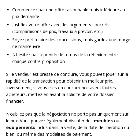
Commencez par une offre raisonnable mais inférieure au
prix demandé
Justifiez votre offre avec des arguments concrets
(comparaisons de prix, travaux à prévoir, etc.)
Soyez prêt à faire des concessions, mais gardez une marge
de manœuvre
N’hésitez pas à prendre le temps de la réflexion entre
chaque contre-proposition
Si le vendeur est pressé de conclure, vous pouvez jouer sur la
rapidité de la transaction pour obtenir un meilleur prix.
Inversement, si vous êtes en concurrence avec d’autres
acheteurs, mettez en avant la solidité de votre dossier
financier.
N’oubliez pas que la négociation ne porte pas uniquement sur
le prix. Vous pouvez également discuter des
meubles
ou
équipements
inclus dans la vente, de la date de libération du
bien, ou même des modalités de paiement.