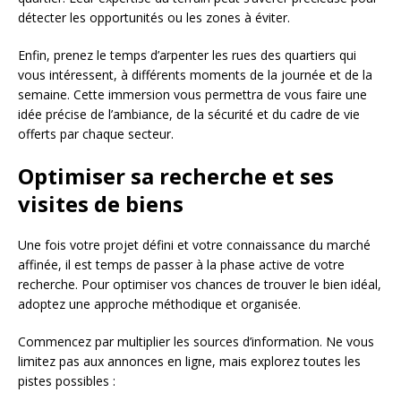
détecter les opportunités ou les zones à éviter.
Enfin, prenez le temps d’arpenter les rues des quartiers qui
vous intéressent, à différents moments de la journée et de la
semaine. Cette immersion vous permettra de vous faire une
idée précise de l’ambiance, de la sécurité et du cadre de vie
offerts par chaque secteur.
Optimiser sa recherche et ses
visites de biens
Une fois votre projet défini et votre connaissance du marché
affinée, il est temps de passer à la phase active de votre
recherche. Pour optimiser vos chances de trouver le bien idéal,
adoptez une approche méthodique et organisée.
Commencez par multiplier les sources d’information. Ne vous
limitez pas aux annonces en ligne, mais explorez toutes les
pistes possibles :