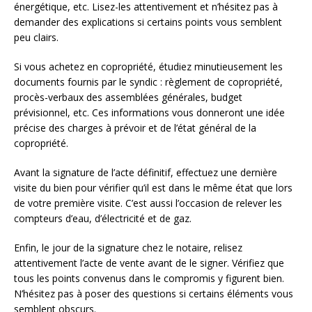
énergétique, etc. Lisez-les attentivement et n’hésitez pas à
demander des explications si certains points vous semblent
peu clairs.
Si vous achetez en copropriété, étudiez minutieusement les
documents fournis par le syndic : règlement de copropriété,
procès-verbaux des assemblées générales, budget
prévisionnel, etc. Ces informations vous donneront une idée
précise des charges à prévoir et de l’état général de la
copropriété.
Avant la signature de l’acte définitif, effectuez une dernière
visite du bien pour vérifier qu’il est dans le même état que lors
de votre première visite. C’est aussi l’occasion de relever les
compteurs d’eau, d’électricité et de gaz.
Enfin, le jour de la signature chez le notaire, relisez
attentivement l’acte de vente avant de le signer. Vérifiez que
tous les points convenus dans le compromis y figurent bien.
N’hésitez pas à poser des questions si certains éléments vous
semblent obscurs.