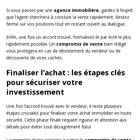
Si vous passez par une
agence immobilière
, gardez à l’esprit
que l’agent cherchera à conclure la vente rapidement. Restez
ferme sur vos positions tout en restant ouvert au dialogue.
Enfin, une fois un accord trouvé, formalisez-le par écrit le plus
rapidement possible. Un
compromis de vente
bien rédigé
vous protégera en cas de désistement du vendeur ou de
découverte de vices cachés.
Finaliser l’achat : les étapes clés
pour sécuriser votre
investissement
Une fois l’accord trouvé avec le vendeur, il reste plusieurs
étapes cruciales pour finaliser votre achat immobilier en toute
sécurité. Cette phase finale requiert rigueur et attention aux
détails pour éviter tout désagrément futur.
La première étape consiste à signer le
compromis de vente
.