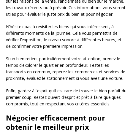
sur les raisons de la vente, l’ancienneté du bien sur le marché,
les travaux récents ou à prévoir. Ces informations vous seront
utiles pour évaluer le juste prix du bien et pour négocier.
N’hésitez pas à revisiter les biens qui vous intéressent, à
différents moments de la journée. Cela vous permettra de
vérifier l’exposition, le niveau sonore à différentes heures, et
de confirmer votre première impression.
Si un bien retient particulièrement votre attention, prenez le
temps d’explorer le quartier en profondeur. Testez les
transports en commun, repérez les commerces et services de
proximité, évaluez le stationnement si vous avez une voiture.
Enfin, gardez à l’esprit qu’il est rare de trouver le bien parfait du
premier coup. Restez ouvert d’esprit et prêt à faire quelques
compromis, tout en respectant vos critères essentiels.
Négocier efficacement pour
obtenir le meilleur prix