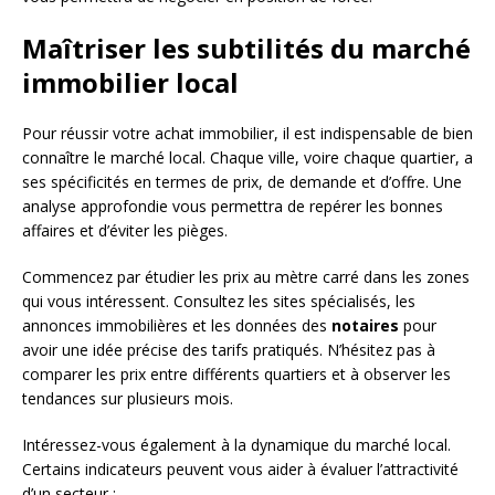
Maîtriser les subtilités du marché
immobilier local
Pour réussir votre achat immobilier, il est indispensable de bien
connaître le marché local. Chaque ville, voire chaque quartier, a
ses spécificités en termes de prix, de demande et d’offre. Une
analyse approfondie vous permettra de repérer les bonnes
affaires et d’éviter les pièges.
Commencez par étudier les prix au mètre carré dans les zones
qui vous intéressent. Consultez les sites spécialisés, les
annonces immobilières et les données des
notaires
pour
avoir une idée précise des tarifs pratiqués. N’hésitez pas à
comparer les prix entre différents quartiers et à observer les
tendances sur plusieurs mois.
Intéressez-vous également à la dynamique du marché local.
Certains indicateurs peuvent vous aider à évaluer l’attractivité
d’un secteur :