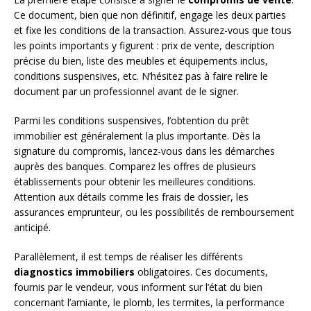
Ce document, bien que non définitif, engage les deux parties
et fixe les conditions de la transaction. Assurez-vous que tous
les points importants y figurent : prix de vente, description
précise du bien, liste des meubles et équipements inclus,
conditions suspensives, etc. N’hésitez pas à faire relire le
document par un professionnel avant de le signer.
Parmi les conditions suspensives, l’obtention du prêt
immobilier est généralement la plus importante. Dès la
signature du compromis, lancez-vous dans les démarches
auprès des banques. Comparez les offres de plusieurs
établissements pour obtenir les meilleures conditions.
Attention aux détails comme les frais de dossier, les
assurances emprunteur, ou les possibilités de remboursement
anticipé.
Parallèlement, il est temps de réaliser les différents
diagnostics immobiliers
obligatoires. Ces documents,
fournis par le vendeur, vous informent sur l’état du bien
concernant l’amiante, le plomb, les termites, la performance