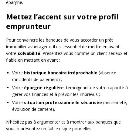
épargne.
Mettez l’accent sur votre profil
emprunteur
Pour convaincre les banques de vous accorder un prêt
immobilier avantageux, il est essentiel de mettre en avant
votre
solvabilité
. Présentez-vous comme un client sérieux et
fiable en mettant en avant :
Votre
historique bancaire irréprochable
(absence
d’incidents de paiement) ;
Votre
épargne régulière
, témoignant de votre capacité à
gérer vos finances et à prévoir les imprévus ;
Votre
situation professionnelle sécurisée
(ancienneté,
évolution de carrière).
N’hésitez pas à argumenter et à montrer aux banques que
vous représentez un faible risque pour elles.