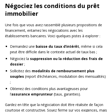
Négociez les conditions du prêt
immobilier
Une fois que vous avez rassemblé plusieurs propositions de
financement, entamez les négociations avec les
établissements bancaires. Voici quelques pistes à explorer :
Demandez une
baisse du taux d’intérêt
, même si cela
peut être difficile dans le contexte actuel de taux bas ;
Négociez la
suppression ou la réduction des frais de
dossier
;
Sollicitez des
modalités de remboursement plus
souples
(report d’échéances, modulation des mensualités)
;
Obtenez des conditions plus avantageuses pour
l’
assurance emprunteur
(taux, garanties).
Gardez en tête que la négociation doit être réalisée de façon
courtoise et constructive. Soyez ferme sur vos exigences, mais