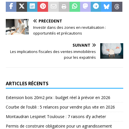
PRÉCÉDENT
Investir dans des zones en revitalisation :
opportunités et précautions
SUIVANT
Les implications fiscales des ventes immobilières
pour les expatriés
ARTICLES RÉCENTS
Extension bois 20m2 prix : budget réel à prévoir en 2026
Courbe de l’oubli : 5 relances pour vendre plus vite en 2026
Montaudran Lespinet Toulouse : 7 raisons d’y acheter
Permis de construire obligatoire pour un agrandissement