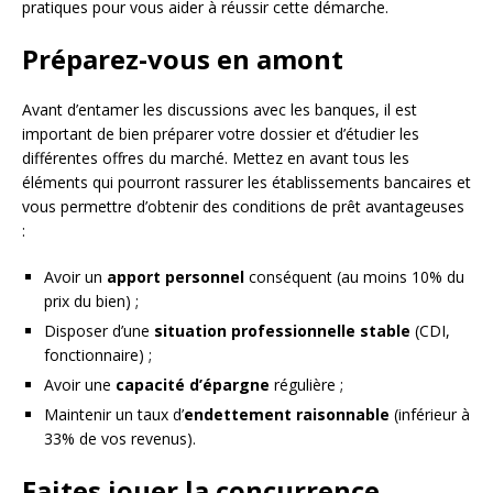
pratiques pour vous aider à réussir cette démarche.
Préparez-vous en amont
Avant d’entamer les discussions avec les banques, il est
important de bien préparer votre dossier et d’étudier les
différentes offres du marché. Mettez en avant tous les
éléments qui pourront rassurer les établissements bancaires et
vous permettre d’obtenir des conditions de prêt avantageuses
:
Avoir un
apport personnel
conséquent (au moins 10% du
prix du bien) ;
Disposer d’une
situation professionnelle stable
(CDI,
fonctionnaire) ;
Avoir une
capacité d’épargne
régulière ;
Maintenir un taux d’
endettement raisonnable
(inférieur à
33% de vos revenus).
Faites jouer la concurrence