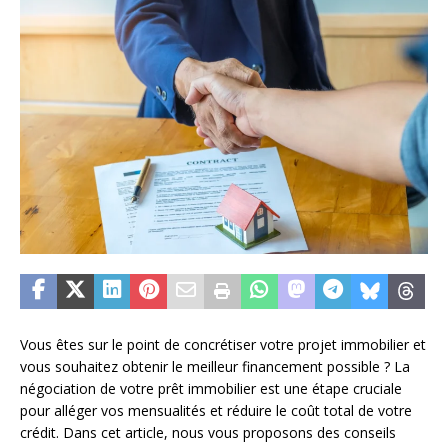
Vous êtes sur le point de concrétiser votre projet immobilier et
vous souhaitez obtenir le meilleur financement possible ? La
négociation de votre prêt immobilier est une étape cruciale
pour alléger vos mensualités et réduire le coût total de votre
crédit. Dans cet article, nous vous proposons des conseils