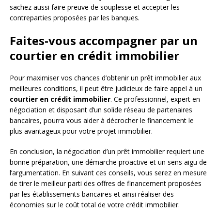
sachez aussi faire preuve de souplesse et accepter les
contreparties proposées par les banques.
Faites-vous accompagner par un
courtier en crédit immobilier
Pour maximiser vos chances d’obtenir un prêt immobilier aux
meilleures conditions, il peut être judicieux de faire appel à un
courtier en crédit immobilier
. Ce professionnel, expert en
négociation et disposant d’un solide réseau de partenaires
bancaires, pourra vous aider à décrocher le financement le
plus avantageux pour votre projet immobilier.
En conclusion, la négociation d’un prêt immobilier requiert une
bonne préparation, une démarche proactive et un sens aigu de
l’argumentation. En suivant ces conseils, vous serez en mesure
de tirer le meilleur parti des offres de financement proposées
par les établissements bancaires et ainsi réaliser des
économies sur le coût total de votre crédit immobilier.