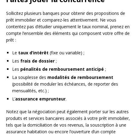
Sollicitez plusieurs banques pour obtenir des propositions de
prêt immobilier et comparez-les attentivement. Ne vous
contentez pas d’étudier uniquement le taux nominal, prenez en
compte l’ensemble des éléments qui composent votre offre de
prêt :
Le
taux d’intérêt
(fixe ou variable) ;
Les
frais de dossier
;
Les
pénalités de remboursement anticipé
;
La souplesse des
modalités de remboursement
(possibilité de moduler les échéances, de reporter des
mensualités, etc.) ;
L’
assurance emprunteur
.
Notez que la négociation peut également porter sur les autres
produits et services bancaires associés à votre prêt immobilier,
tels que la domiciliation de vos revenus, la souscription à une
assurance habitation ou encore l’ouverture d’un compte