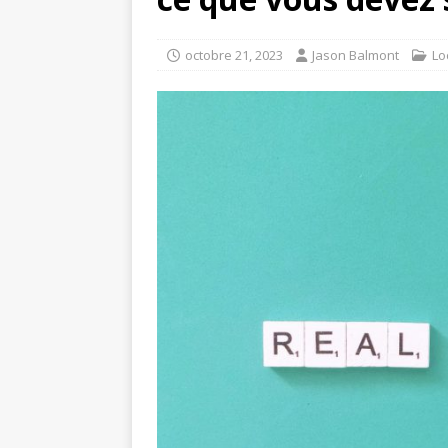
octobre 21, 2023
Jason Balmont
Lo