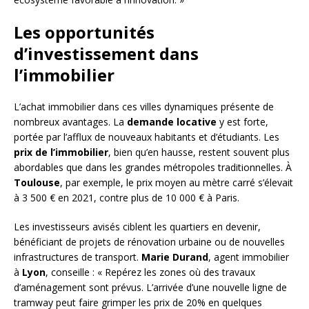
Les opportunités
d’investissement dans
l’immobilier
L’achat immobilier dans ces villes dynamiques présente de
nombreux avantages. La
demande locative
y est forte,
portée par l’afflux de nouveaux habitants et d’étudiants. Les
prix de l’immobilier
, bien qu’en hausse, restent souvent plus
abordables que dans les grandes métropoles traditionnelles. À
Toulouse
, par exemple, le prix moyen au mètre carré s’élevait
à 3 500 € en 2021, contre plus de 10 000 € à Paris.
Les investisseurs avisés ciblent les quartiers en devenir,
bénéficiant de projets de rénovation urbaine ou de nouvelles
infrastructures de transport.
Marie Durand
, agent immobilier
à
Lyon
, conseille : « Repérez les zones où des travaux
d’aménagement sont prévus. L’arrivée d’une nouvelle ligne de
tramway peut faire grimper les prix de 20% en quelques