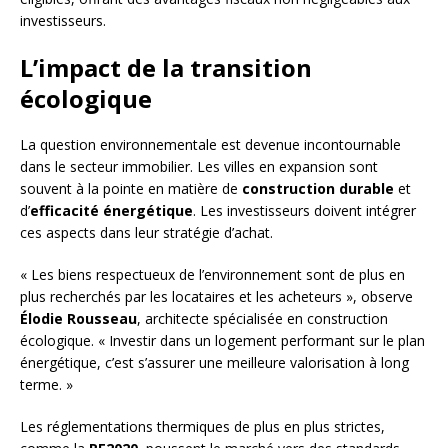
investisseurs.
L’impact de la transition
écologique
La question environnementale est devenue incontournable
dans le secteur immobilier. Les villes en expansion sont
souvent à la pointe en matière de
construction durable
et
d’
efficacité énergétique
. Les investisseurs doivent intégrer
ces aspects dans leur stratégie d’achat.
« Les biens respectueux de l’environnement sont de plus en
plus recherchés par les locataires et les acheteurs », observe
Élodie Rousseau
, architecte spécialisée en construction
écologique. « Investir dans un logement performant sur le plan
énergétique, c’est s’assurer une meilleure valorisation à long
terme. »
Les réglementations thermiques de plus en plus strictes,