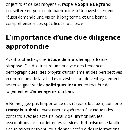
objectifs et de ses moyens », rappelle
Sophie Legrand
,
conseillère en gestion de patrimoine. « Un investissement
réussi demande une vision à long terme et une bonne
compréhension des spécificités locales. »
L’importance d’une due diligence
approfondie
Avant tout achat, une
étude de marché
approfondie
s’impose. Elle doit inclure une analyse des tendances
démographiques, des projets d’urbanisme et des perspectives
économiques de la ville. Les investisseurs doivent également
se renseigner sur les
politiques locales
en matière de
logement et d’aménagement urbain.
« Ne négligez pas l’importance des réseaux locaux », conseille
François Dubois
, investisseur expérimenté. « Nouez des
contacts avec les acteurs locaux de l’immobilier, les
associations de quartier et les services d’urbanisme de la ville.
Ces relations peuvent vous donner accès à des informations