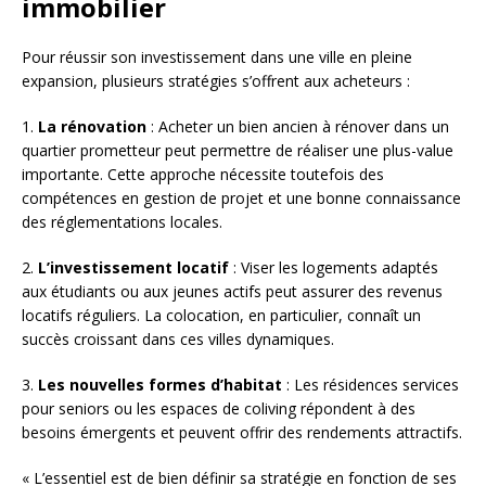
immobilier
Pour réussir son investissement dans une ville en pleine
expansion, plusieurs stratégies s’offrent aux acheteurs :
1.
La rénovation
: Acheter un bien ancien à rénover dans un
quartier prometteur peut permettre de réaliser une plus-value
importante. Cette approche nécessite toutefois des
compétences en gestion de projet et une bonne connaissance
des réglementations locales.
2.
L’investissement locatif
: Viser les logements adaptés
aux étudiants ou aux jeunes actifs peut assurer des revenus
locatifs réguliers. La colocation, en particulier, connaît un
succès croissant dans ces villes dynamiques.
3.
Les nouvelles formes d’habitat
: Les résidences services
pour seniors ou les espaces de coliving répondent à des
besoins émergents et peuvent offrir des rendements attractifs.
« L’essentiel est de bien définir sa stratégie en fonction de ses