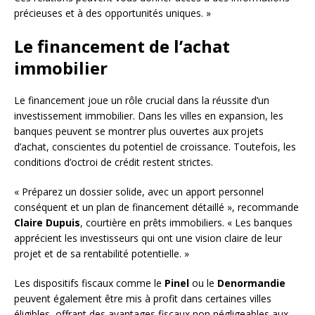
précieuses et à des opportunités uniques. »
Le financement de l’achat
immobilier
Le financement joue un rôle crucial dans la réussite d’un
investissement immobilier. Dans les villes en expansion, les
banques peuvent se montrer plus ouvertes aux projets
d’achat, conscientes du potentiel de croissance. Toutefois, les
conditions d’octroi de crédit restent strictes.
« Préparez un dossier solide, avec un apport personnel
conséquent et un plan de financement détaillé », recommande
Claire Dupuis
, courtière en prêts immobiliers. « Les banques
apprécient les investisseurs qui ont une vision claire de leur
projet et de sa rentabilité potentielle. »
Les dispositifs fiscaux comme le
Pinel
ou le
Denormandie
peuvent également être mis à profit dans certaines villes
éligibles, offrant des avantages fiscaux non négligeables aux