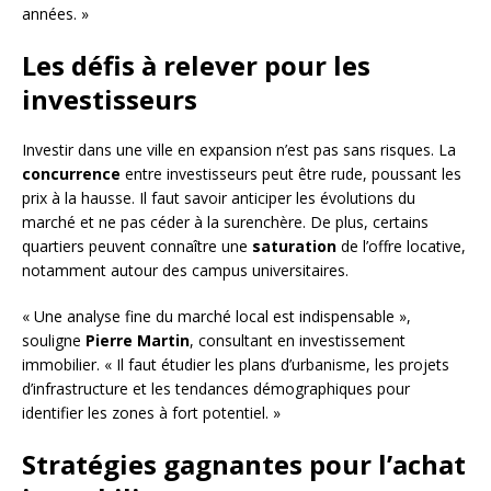
années. »
Les défis à relever pour les
investisseurs
Investir dans une ville en expansion n’est pas sans risques. La
concurrence
entre investisseurs peut être rude, poussant les
prix à la hausse. Il faut savoir anticiper les évolutions du
marché et ne pas céder à la surenchère. De plus, certains
quartiers peuvent connaître une
saturation
de l’offre locative,
notamment autour des campus universitaires.
« Une analyse fine du marché local est indispensable »,
souligne
Pierre Martin
, consultant en investissement
immobilier. « Il faut étudier les plans d’urbanisme, les projets
d’infrastructure et les tendances démographiques pour
identifier les zones à fort potentiel. »
Stratégies gagnantes pour l’achat