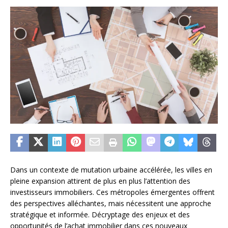
Dans un contexte de mutation urbaine accélérée, les villes en
pleine expansion attirent de plus en plus l’attention des
investisseurs immobiliers. Ces métropoles émergentes offrent
des perspectives alléchantes, mais nécessitent une approche
stratégique et informée. Décryptage des enjeux et des
opportunités de l’achat immobilier dans ces nouveaux