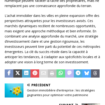
numérique peuvent faciliter la tâche des propriétaires, mais ne
remplacent pas une connaissance approfondie du terrain.
L’achat immobilier dans les villes en pleine expansion offre des
perspectives attrayantes pour les investisseurs avisés. Ces
marchés dynamiques recèlent de nombreuses opportunités,
mais exigent une approche méthodique et bien informée. En
combinant une analyse approfondie du marché, une stratégie
d’investissement claire et une gestion rigoureuse, les
investisseurs peuvent tirer parti du potentiel de ces métropoles
émergentes. La clé du succès réside dans la capacité à
anticiper les tendances, à s’adapter aux spécificités locales et à
adopter une vision à long terme de son investissement.
PRÉCÉDENT
Gestion immobilière d’entreprise : les stratégies
gagnantes pour optimiser votre patrimoine
SUIVANT